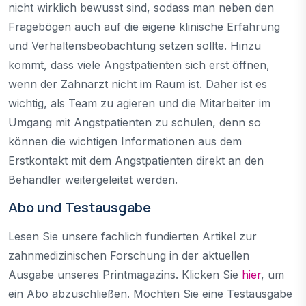
nicht wirklich bewusst sind, sodass man neben den
Fragebögen auch auf die eigene klinische Erfahrung
und Verhaltensbeobachtung setzen sollte. Hinzu
kommt, dass viele Angstpatienten sich erst öffnen,
wenn der Zahnarzt nicht im Raum ist. Daher ist es
wichtig, als Team zu agieren und die Mitarbeiter im
Umgang mit Angstpatienten zu schulen, denn so
können die wichtigen Informationen aus dem
Erstkontakt mit dem Angstpatienten direkt an den
Behandler weitergeleitet werden.
Abo und Testausgabe
Lesen Sie unsere fachlich fundierten Artikel zur
zahnmedizinischen Forschung in der aktuellen
Ausgabe unseres Printmagazins. Klicken Sie
hier
, um
ein Abo abzuschließen. Möchten Sie eine Testausgabe