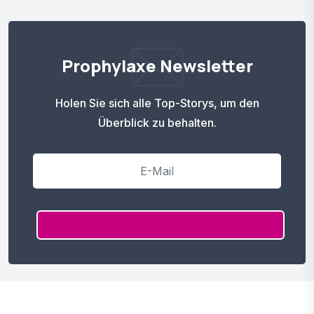
Prophylaxe Newsletter
Holen Sie sich alle Top-Storys, um den
Überblick zu behalten.