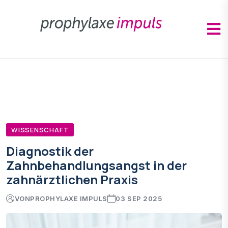
WISSENSCHAFT
Diagnostik der
Zahnbehandlungsangst in der
zahnärztlichen Praxis
VON
PROPHYLAXE IMPULS
03 SEP 2025