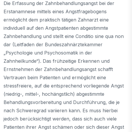
Die Erfassung der Zahnbehandlungsangst bei der
Erstanamnese mittels eines Angstfragebogens
ermöglicht dem praktisch tätigen Zahnarzt eine
individuell auf den Angstpatienten abgestimmte
Zahnbehandlung und stellt eine Conditio sine qua non
dar (Leitfaden der Bundeszahnärztekammer
„Psychologie und Psychosomatik in der
Zahnheilkunde“). Das frühzeitige Erkennen und
Ernstnehmen der Zahnbehandlungsangst schafft
Vertrauen beim Patienten und ermöglicht eine
stressfreiere, auf die entsprechend vorliegende Angst
(niedrig-, mittel-, hochängstlich) abgestimmte
Behandlungsvorbereitung und Durchführung, die je
nach Schweregrad variieren kann. Es muss hierbei
jedoch berücksichtigt werden, dass sich auch viele
Patienten ihrer Angst schämen oder sich dieser Angst