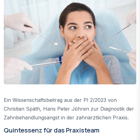
Ein Wissenschaftsbeitrag aus der PI 2/2023 von
Christian Späth, Hans Peter Jöhren zur Diagnostik der
Zahnbehandlungsangst in der zahnärztlichen Praxis.
Quintessenz für das Praxisteam