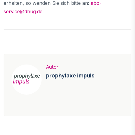
erhalten, so wenden Sie sich bitte an:
abo-
service@dhug.de
.
Autor
prophylaxe impuls