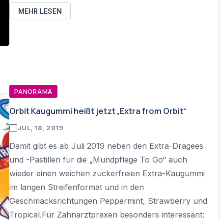
MEHR LESEN
PANORAMA
Orbit Kaugummi heißt jetzt „Extra from Orbit“
JUL, 18, 2019
Damit gibt es ab Juli 2019 neben den Extra-Dragees
und -Pastillen für die „Mundpflege To Go“ auch
wieder einen weichen zuckerfreien Extra-Kaugummi
im langen Streifenformat und in den
Geschmacksrichtungen Peppermint, Strawberry und
Tropical.Für Zahnarztpraxen besonders interessant: