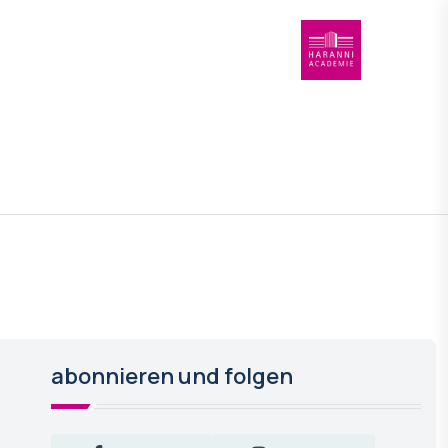
abonnieren und folgen