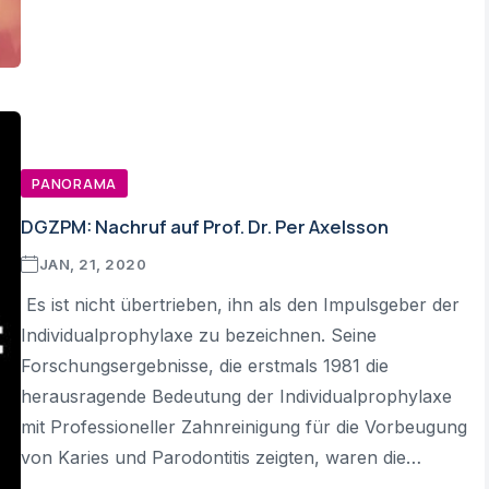
PANORAMA
DGZPM: Nachruf auf Prof. Dr. Per Axelsson
JAN, 21, 2020
Es ist nicht übertrieben, ihn als den Impulsgeber der
Individualprophylaxe zu bezeichnen. Seine
Forschungsergebnisse, die erstmals 1981 die
herausragende Bedeutung der Individualprophylaxe
mit Professioneller Zahnreinigung für die Vorbeugung
von Karies und Parodontitis zeigten, waren die…