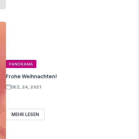
PANORAMA
Frohe Weihnachten!
DEZ, 24, 2021
MEHR LESEN