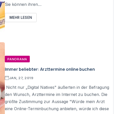
Sie können ihren…
MEHR LESEN
PANORAMA
Immer beliebter: Arzttermine online buchen
JAN, 27, 2019
Nicht nur „Digital Natives" äußerten in der Befragung
den Wunsch, Arzttermine im Internet zu buchen. Die
größte Zustimmung zur Aussage "Würde mein Arzt
eine Online-Terminbuchung anbieten, würde ich diese