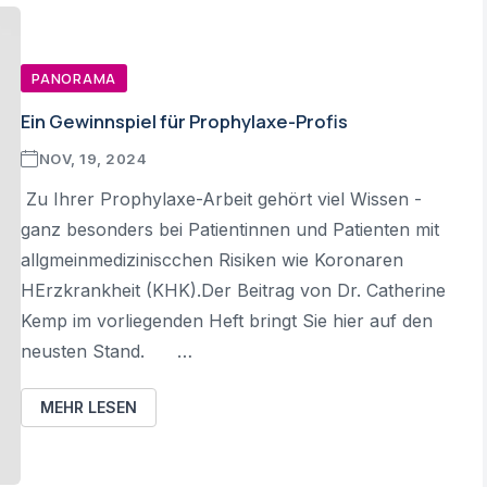
PANORAMA
Ein Gewinnspiel für Prophylaxe-Profis
NOV, 19, 2024
Zu Ihrer Prophylaxe-Arbeit gehört viel Wissen -
ganz besonders bei Patientinnen und Patienten mit
allgmeinmediziniscchen Risiken wie Koronaren
HErzkrankheit (KHK).Der Beitrag von Dr. Catherine
Kemp im vorliegenden Heft bringt Sie hier auf den
neusten Stand. …
MEHR LESEN