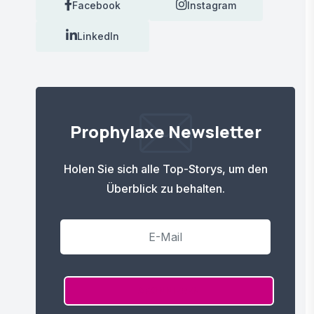
Facebook
Instagram
LinkedIn
Prophylaxe Newsletter
Holen Sie sich alle Top-Storys, um den
Überblick zu behalten.