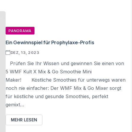
PANORAMA
Ein Gewinnspiel für Prophylaxe-Profis
DEZ, 13, 2023
Prüfen Sie Ihr Wissen und gewinnen Sie einen von
5 WMF Kult X Mix & Go Smoothie Mini
Maker! Köstliche Smoothies für unterwegs waren
noch nie einfacher: Der WMF Mix & Go Mixer sorgt
für köstliche und gesunde Smoothies, perfekt
gemixt…
MEHR LESEN